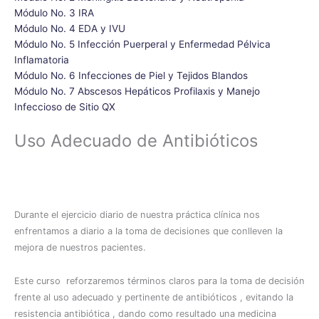
Módulo No. 3 IRA
Módulo No. 4 EDA y IVU
Módulo No. 5 Infección Puerperal y Enfermedad Pélvica
Inflamatoria
Módulo No. 6 Infecciones de Piel y Tejidos Blandos
Módulo No. 7 Abscesos Hepáticos Profilaxis y Manejo
Infeccioso de Sitio QX
Uso Adecuado de Antibióticos
Durante el ejercicio diario de nuestra práctica clínica nos
enfrentamos a diario a la toma de decisiones que conlleven la
mejora de nuestros pacientes.
Este curso reforzaremos términos claros para la toma de decisión
frente al uso adecuado y pertinente de antibióticos , evitando la
resistencia antibiótica , dando como resultado una medicina