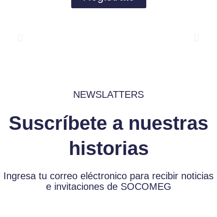
NEWSLATTERS
Suscríbete a nuestras
historias
Ingresa tu correo eléctronico para recibir noticias
e invitaciones de SOCOMEG