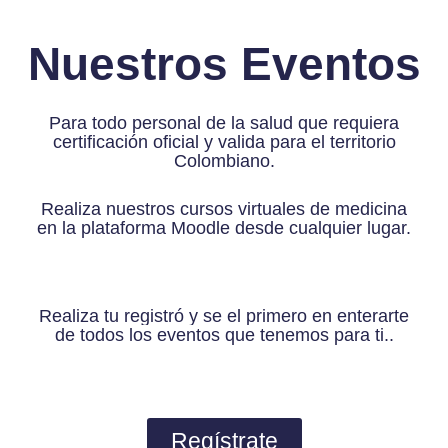
Nuestros Eventos
Para todo personal de la salud que requiera
certificación oficial y valida para el territorio
Colombiano.
Realiza nuestros cursos virtuales de medicina
en la plataforma Moodle desde cualquier lugar.
Realiza tu registró y se el primero en enterarte
de todos los eventos que tenemos para ti..
Regístrate