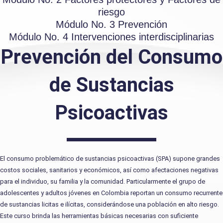
riesgo
Módulo No. 3 Prevención
Módulo No. 4 Intervenciones interdisciplinarias
Prevención del Consumo
de Sustancias
Psicoactivas
El consumo problemático de sustancias psicoactivas (SPA) supone grandes
costos sociales, sanitarios y económicos, así como afectaciones negativas
para el individuo, su familia y la comunidad. Particularmente el grupo de
adolescentes y adultos jóvenes en Colombia reportan un consumo recurrente
de sustancias licitas e ilícitas, considerándose una población en alto riesgo.
Este curso brinda las herramientas básicas necesarias con suficiente