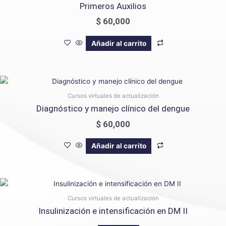
Primeros Auxilios
$
60,000
Añadir al carrito
Cursos virtuales de actualización
Diagnóstico y manejo clínico del dengue
$
60,000
Añadir al carrito
Cursos virtuales de actualización
Insulinización e intensificación en DM II