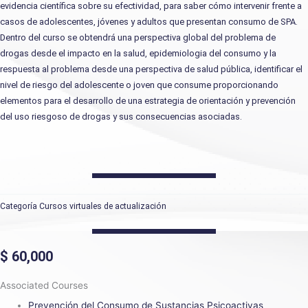
evidencia científica sobre su efectividad, para saber cómo intervenir frente a
casos de adolescentes, jóvenes y adultos que presentan consumo de SPA.
Dentro del curso se obtendrá una perspectiva global del problema de
drogas
desde el impacto en la salud, epidemiologia del consumo y la
respuesta al problema desde una perspectiva de salud pública, identificar el
nivel de riesgo del adolescente o joven que consume proporcionando
elementos para el desarrollo de una estrategia de orientación y prevención
del uso riesgoso de drogas y sus consecuencias asociadas.
Categoría
Cursos virtuales de actualización
$
60,000
Associated Courses
Prevención del Consumo de Sustancias Psicoactivas