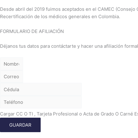
Desde abril del 2019 fuimos aceptados en el CAMEC (Consejo Co
Recertificación de los médicos generales en Colombia.
FORMULARIO DE AFILIACIÓN
Déjanos tus datos para contáctarte y hacer una afiliación fo
Cargar CC O TI , Tarjeta Profesional o Acta de Grado O Carné E
GUARDAR