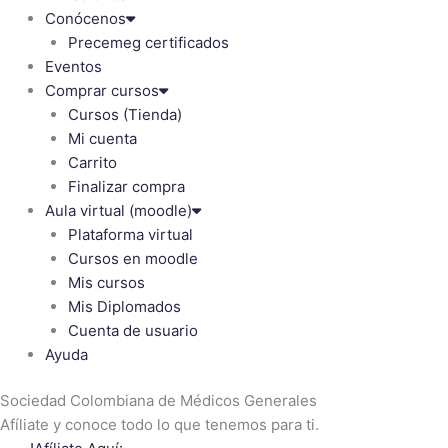
Conócenos
Precemeg certificados
Eventos
Comprar cursos
Cursos (Tienda)
Mi cuenta
Carrito
Finalizar compra
Aula virtual (moodle)
Plataforma virtual
Cursos en moodle
Mis cursos
Mis Diplomados
Cuenta de usuario
Ayuda
Sociedad Colombiana de Médicos Generales
Afíliate y conoce todo lo que tenemos para ti.