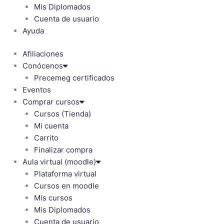
Mis Diplomados
Cuenta de usuario
Ayuda
Afiliaciones
Conócenos
Precemeg certificados
Eventos
Comprar cursos
Cursos (Tienda)
Mi cuenta
Carrito
Finalizar compra
Aula virtual (moodle)
Plataforma virtual
Cursos en moodle
Mis cursos
Mis Diplomados
Cuenta de usuario