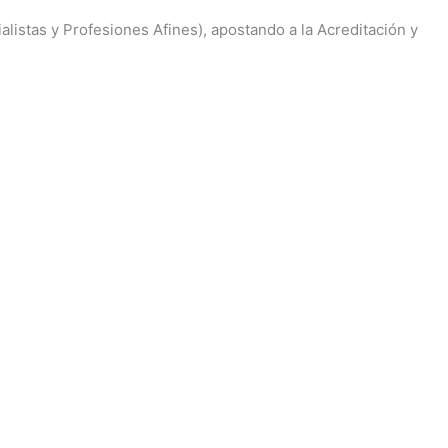
istas y Profesiones Afines), apostando a la Acreditación y