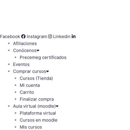
Facebook
Instagram
Linkedin
Afiliaciones
Conócenos
Precemeg certificados
Eventos
Comprar cursos
Cursos (Tienda)
Mi cuenta
Carrito
Finalizar compra
Aula virtual (moodle)
Plataforma virtual
Cursos en moodle
Mis cursos