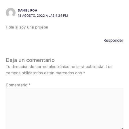
DANIEL ROA
18 AGOSTO, 2022 A LAS 4:24 PM
Hola si soy una prueba
Responder
Deja un comentario
Tu dirección de correo electrónico no será publicada.
Los
campos obligatorios están marcados con
*
Comentario
*