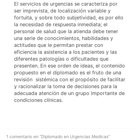
El servicios de urgencias se caracteriza por
ser imprevista, de localización variable y
fortuita, y sobre todo subjetividad, es por ello
la necesidad de respuesta inmediata; el
personal de salud que la atienda debe tener
una serie de conocimientos, habilidades y
actitudes que le permitan prestar con
eficiencia la asistencia a los pacientes y las
diferentes patologías o dificultades que
presenten. En ese orden de ideas, el contenido
propuesto en el diplomado es el fruto de una
revisión sistémica con el propósito de facilitar
y racionalizar la toma de decisiones para la
adecuada atención de un grupo importante de
condiciones clínicas.
1 comentario en “Diplomado en Urgencias Medicas”