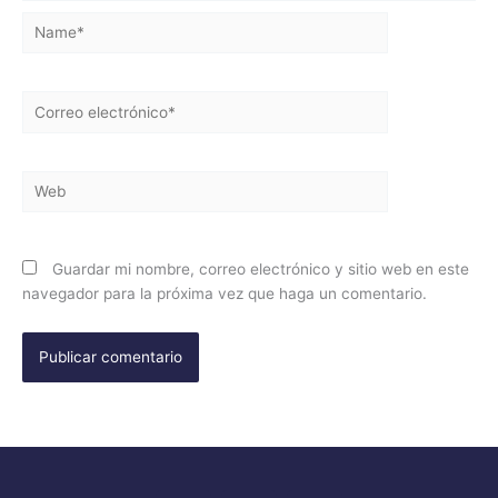
Name*
Correo
electrónico*
Web
Guardar mi nombre, correo electrónico y sitio web en este
navegador para la próxima vez que haga un comentario.