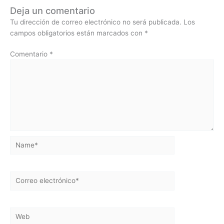
Deja un comentario
Tu dirección de correo electrónico no será publicada.
Los
campos obligatorios están marcados con
*
Comentario
*
Name*
Correo
electrónico*
Web