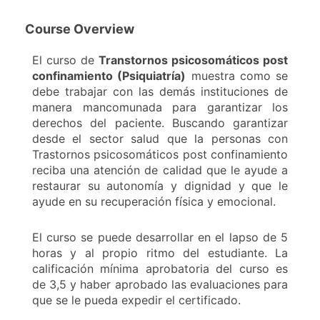
Course Overview
El curso de
Transtornos psicosomáticos post
confinamiento (Psiquiatría)
muestra como se
debe trabajar con las demás instituciones de
manera mancomunada para garantizar los
derechos del paciente. Buscando garantizar
desde el sector salud que la personas con
Trastornos psicosomáticos post confinamiento
reciba una atención de calidad que le ayude a
restaurar su autonomía y dignidad y que le
ayude en su recuperación física y emocional.
El curso se puede desarrollar en el lapso de 5
horas y al propio ritmo del estudiante. La
calificación mínima aprobatoria del curso es
de 3,5 y haber aprobado las evaluaciones para
que se le pueda expedir el certificado.