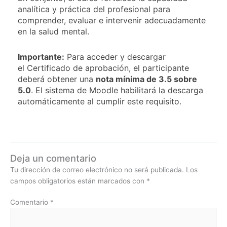
analítica y práctica del profesional para
comprender, evaluar e intervenir adecuadamente
en la salud mental.
Importante:
Para acceder y descargar
el Certificado de aprobación, el participante
deberá obtener una
nota mínima de 3.5 sobre
5.0
. El sistema de Moodle habilitará la descarga
automáticamente al cumplir este requisito.
Deja un comentario
Tu dirección de correo electrónico no será publicada.
Los
campos obligatorios están marcados con
*
Comentario
*