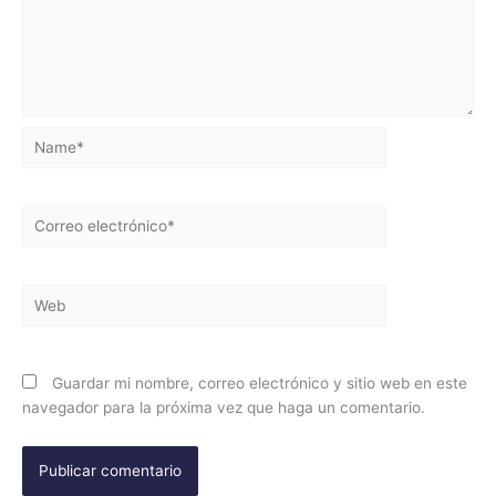
Name*
Correo
electrónico*
Web
Guardar mi nombre, correo electrónico y sitio web en este
navegador para la próxima vez que haga un comentario.