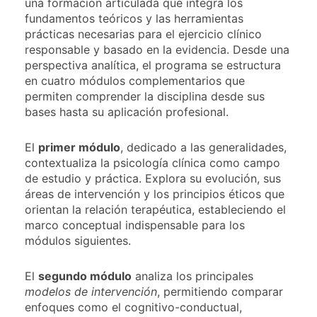
una formación articulada que integra los
fundamentos teóricos y las herramientas
prácticas necesarias para el ejercicio clínico
responsable y basado en la evidencia. Desde una
perspectiva analítica, el programa se estructura
en cuatro módulos complementarios que
permiten comprender la disciplina desde sus
bases hasta su aplicación profesional.
El
primer módulo
, dedicado a las generalidades,
contextualiza la psicología clínica como campo
de estudio y práctica. Explora su evolución, sus
áreas de intervención y los principios éticos que
orientan la relación terapéutica, estableciendo el
marco conceptual indispensable para los
módulos siguientes.
El
segundo módulo
analiza los principales
modelos de intervención
, permitiendo comparar
enfoques como el cognitivo-conductual,