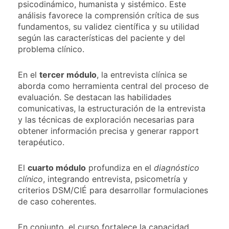
psicodinámico, humanista y sistémico. Este
análisis favorece la comprensión crítica de sus
fundamentos, su validez científica y su utilidad
según las características del paciente y del
problema clínico.
En el
tercer módulo
, la entrevista clínica se
aborda como herramienta central del proceso de
evaluación. Se destacan las habilidades
comunicativas, la estructuración de la entrevista
y las técnicas de exploración necesarias para
obtener información precisa y generar rapport
terapéutico.
El
cuarto módulo
profundiza en el
diagnóstico
clínico
, integrando entrevista, psicometría y
criterios DSM/CIÉ para desarrollar formulaciones
de caso coherentes.
En conjunto, el curso fortalece la capacidad