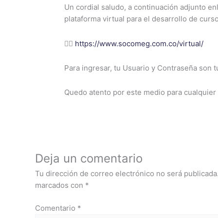
Un cordial saludo, a continuación adjunto enl
plataforma virtual para el desarrollo de curs
👉🏻
https://www.socomeg.com.co/virtual/
Para ingresar, tu Usuario y Contraseña son 
Quedo atento por este medio para cualquier 
Deja un comentario
Tu dirección de correo electrónico no será publicada
marcados con
*
Comentario
*