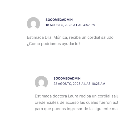
SOCOMEGADMIN
18 AGOSTO, 2023 A LAS 4:57 PM
Estimada Dra. Mónica, reciba un cordial saludo!
¿Como podriamos ayudarte?
SOCOMEGADMIN
22 AGOSTO, 2023 A LAS 10:25 AM
Estimada doctora Laura reciba un cordial sal
credenciales de acceso las cuales fueron a
para que puedas ingresar de la siguiente ma