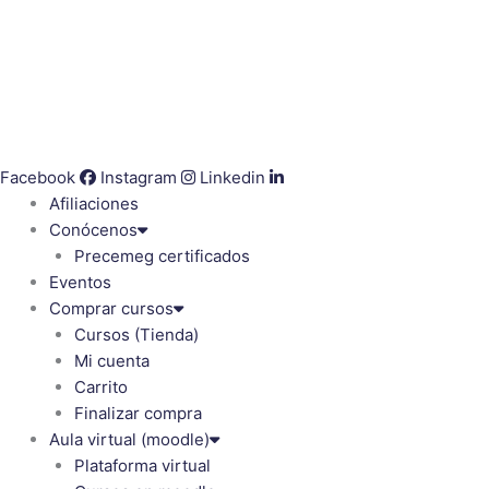
Facebook
Instagram
Linkedin
Afiliaciones
Conócenos
Precemeg certificados
Eventos
Comprar cursos
Cursos (Tienda)
Mi cuenta
Carrito
Finalizar compra
Aula virtual (moodle)
Plataforma virtual