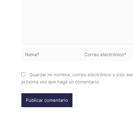
Name*
Correo
electrónico*
Guardar mi nombre, correo electrónico y sitio we
próxima vez que haga un comentario.