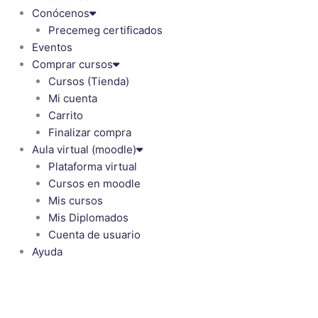
Conócenos
Precemeg certificados
Eventos
Comprar cursos
Cursos (Tienda)
Mi cuenta
Carrito
Finalizar compra
Aula virtual (moodle)
Plataforma virtual
Cursos en moodle
Mis cursos
Mis Diplomados
Cuenta de usuario
Ayuda