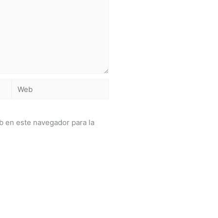
Web
b en este navegador para la