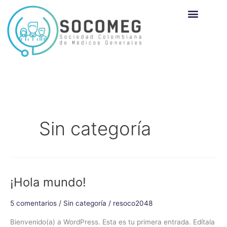
Ir
al
contenido
Sin categoría
¡Hola mundo!
¡HOLA
MUNDO!
5 comentarios
/
Sin categoría
/
resoco2048
Bienvenido(a) a WordPress. Esta es tu primera entrada. Edítala