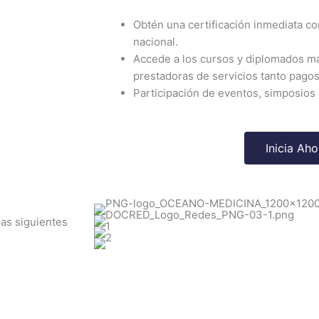
Obtén una certificación inmediata co
nacional.
Accede a los cursos y diplomados ma
prestadoras de servicios tanto pagos
Participación de eventos, simposios
Inicia Aho
las siguientes