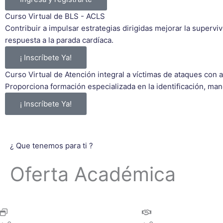
Curso Virtual de BLS - ACLS
Contribuir a impulsar estrategias dirigidas mejorar la supervi
respuesta a la parada cardíaca.
¡ Inscríbete Ya!
Curso Virtual de Atención integral a víctimas de ataques con
Proporciona formación especializada en la identificación, ma
¡ Inscríbete Ya!
¿ Que tenemos para ti ?
Oferta Académica