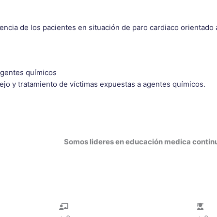
vencia de los pacientes en situación de paro cardiaco orientado 
 agentes químicos
nejo y tratamiento de víctimas expuestas a agentes químicos.
Somos lideres en educación medica contin