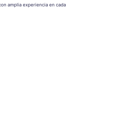
con amplia experiencia en cada