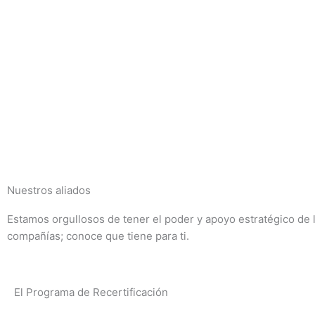
Nuestros aliados
Estamos orgullosos de tener el poder y apoyo estratégico de 
compañías; conoce que tiene para ti.
El Programa de Recertificación