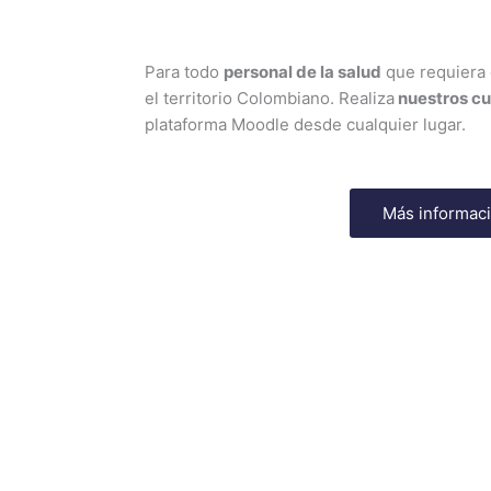
Para todo
personal de la salud
que requiera c
el territorio Colombiano.
Realiza
nuestros cu
plataforma Moodle desde cualquier lugar.
Más informac