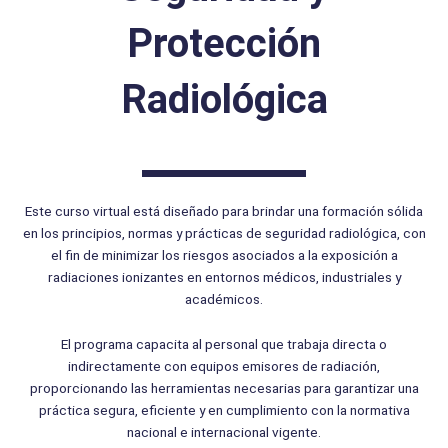
Protección
Radiológica
Este curso virtual está diseñado para brindar una formación sólida
en los principios, normas y prácticas de seguridad radiológica, con
el fin de minimizar los riesgos asociados a la exposición a
radiaciones ionizantes en entornos médicos, industriales y
académicos.
El programa capacita al personal que trabaja directa o
indirectamente con equipos emisores de radiación,
proporcionando las herramientas necesarias para garantizar una
práctica segura, eficiente y en cumplimiento con la normativa
nacional e internacional vigente.