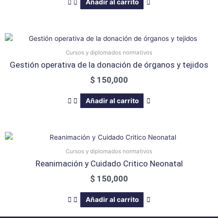
Añadir al carrito
Cursos y diplomados normativos
Gestión operativa de la donación de órganos y tejidos
$
150,000
Añadir al carrito
Cursos y diplomados normativos
Reanimación y Cuidado Critico Neonatal
$
150,000
Añadir al carrito