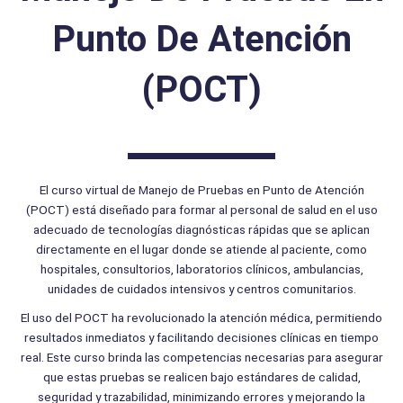
Punto De Atención
(POCT)
El curso virtual de Manejo de Pruebas en Punto de Atención
(POCT) está diseñado para formar al personal de salud en el uso
adecuado de tecnologías diagnósticas rápidas que se aplican
directamente en el lugar donde se atiende al paciente, como
hospitales, consultorios, laboratorios clínicos, ambulancias,
unidades de cuidados intensivos y centros comunitarios.
El uso del POCT ha revolucionado la atención médica, permitiendo
resultados inmediatos y facilitando decisiones clínicas en tiempo
real. Este curso brinda las competencias necesarias para asegurar
que estas pruebas se realicen bajo estándares de calidad,
seguridad y trazabilidad, minimizando errores y mejorando la