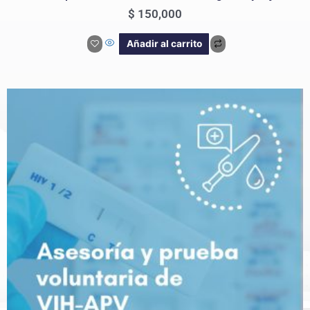
$
150,000
Añadir al carrito