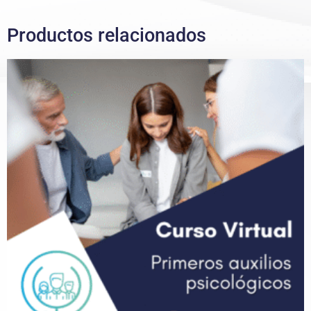
Productos relacionados