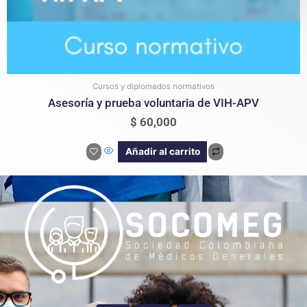
Cursos y diplomados normativos
Asesoría y prueba voluntaria de VIH-APV
$
60,000
Añadir al carrito