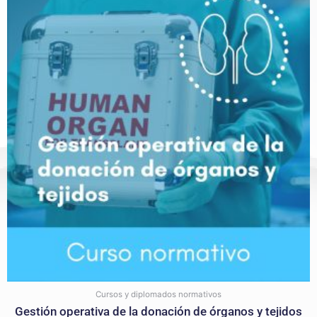
Cursos y diplomados normativos
Gestión operativa de la donación de órganos y tejidos