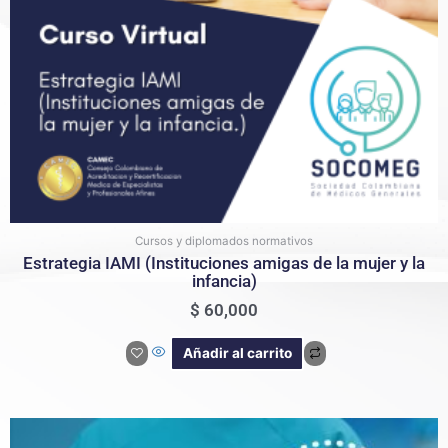
Cursos y diplomados normativos
Estrategia IAMI (Instituciones amigas de la mujer y la
infancia)
$
60,000
Añadir al carrito