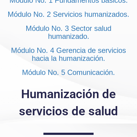
Módulo No. 1 Fundamentos básicos.
Módulo No. 2 Servicios humanizados.
Módulo No. 3 Sector salud
humanizado.
Módulo No. 4 Gerencia de servicios
hacia la humanización.
Módulo No. 5 Comunicación.
Humanización de
servicios de salud