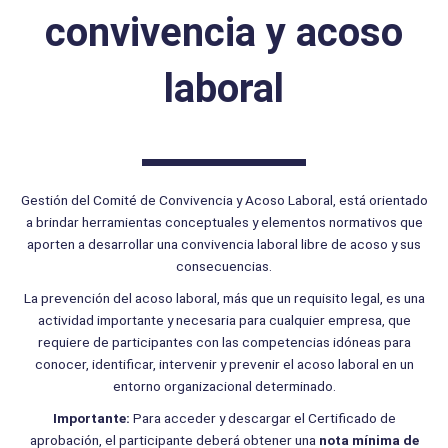
convivencia y acoso
laboral
Gestión del Comité de Convivencia y Acoso Laboral, está orientado
a brindar herramientas conceptuales y elementos normativos que
aporten a desarrollar una convivencia laboral libre de acoso y sus
consecuencias.
La prevención del acoso laboral, más que un requisito legal, es una
actividad importante y necesaria para cualquier empresa, que
requiere de participantes con las competencias idóneas para
conocer, identificar, intervenir y prevenir el acoso laboral en un
entorno organizacional determinado.
Importante:
Para acceder y descargar el Certificado de
aprobación, el participante deberá obtener una
nota mínima de