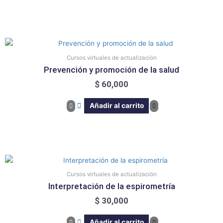
Cursos virtuales de actualización
Prevención y promoción de la salud
$
60,000
Añadir al carrito
Cursos virtuales de actualización
Interpretación de la espirometría
$
30,000
Añadir al carrito