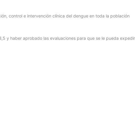
ión, control e intervención clínica del dengue en toda la población
de 3,5 y haber aprobado las evaluaciones para que se le pueda expedir