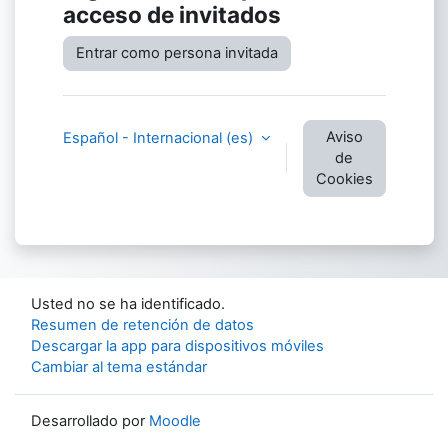
acceso de invitados
Entrar como persona invitada
Aviso
Español - Internacional ‎(es)‎
de
Cookies
Usted no se ha identificado.
Resumen de retención de datos
Descargar la app para dispositivos móviles
Cambiar al tema estándar
Desarrollado por
Moodle