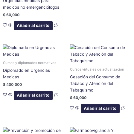
Urgencias medicas para
médicos no emergenciólogos
$
60,000
Añadir al carrito
Cursos y diplomados normativos
Cursos virtuales de actualización
Diplomado en Urgencias
Medicas
Cesación del Consumo de
Tabaco y Atención del
$
400,000
Tabaquismo
Añadir al carrito
$
60,000
Añadir al carrito